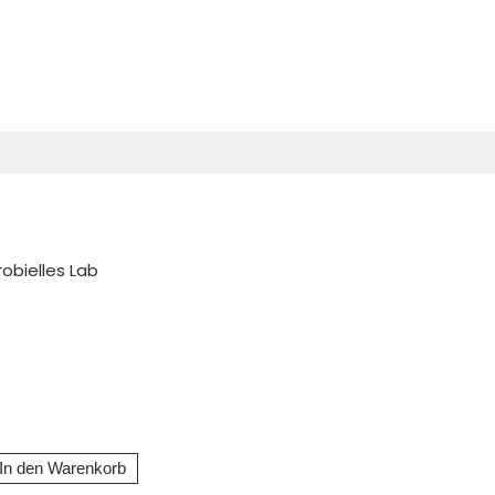
robielles Lab