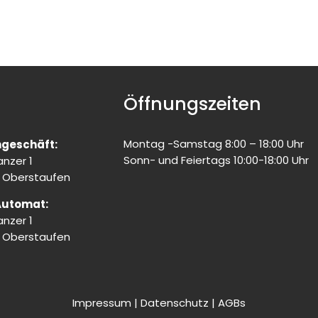
Öffnungszeiten
Montag -Samstag 8:00 – 18:00 Uhr
geschäft:
Sonn- und Feiertags 10:00-18:00 Uhr
nzer 1
 Oberstaufen
Automat:
nzer 1
 Oberstaufen
Impressum
|
Datenschutz
|
AGBs