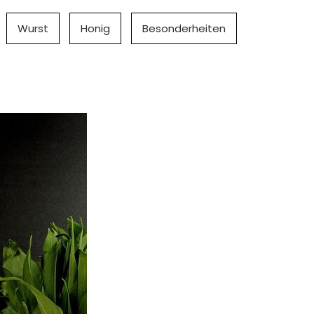
Wurst
Honig
Besonderheiten