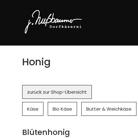
Honig
Navigation
zurück zur Shop-Übersicht
überspringen
Käse
Bio Käse
Butter & Weichkäse
Blütenhonig