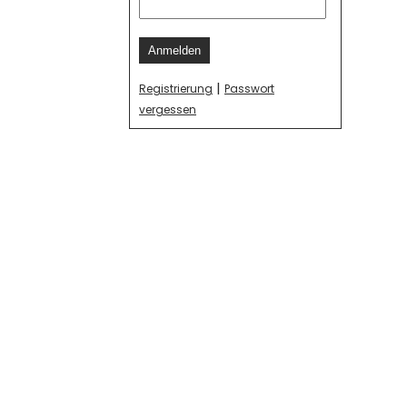
Anmelden
|
Registrierung
Passwort
vergessen