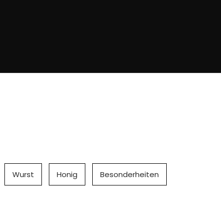
Wurst
Honig
Besonderheiten