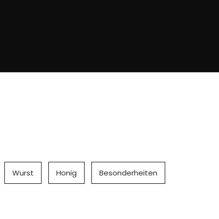
Wurst
Honig
Besonderheiten