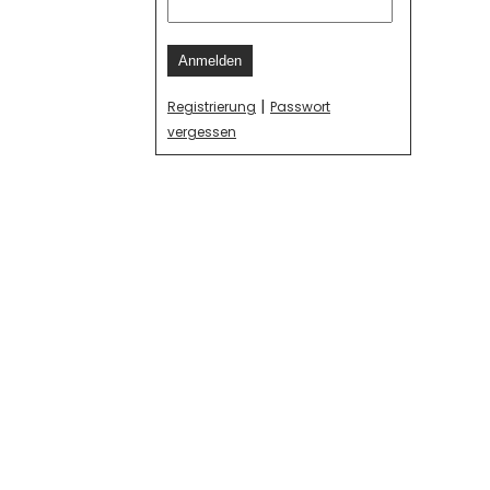
Anmelden
|
Registrierung
Passwort
vergessen