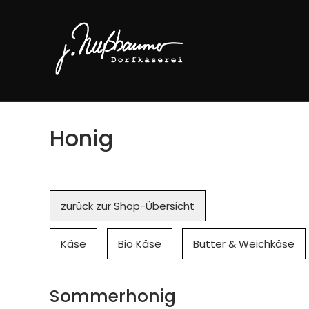
Honig
Navigation
zurück zur Shop-Übersicht
überspringen
Käse
Bio Käse
Butter & Weichkäse
Sommerhonig