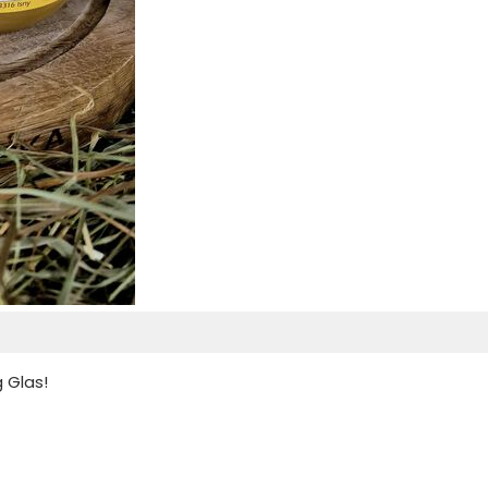
 Glas!