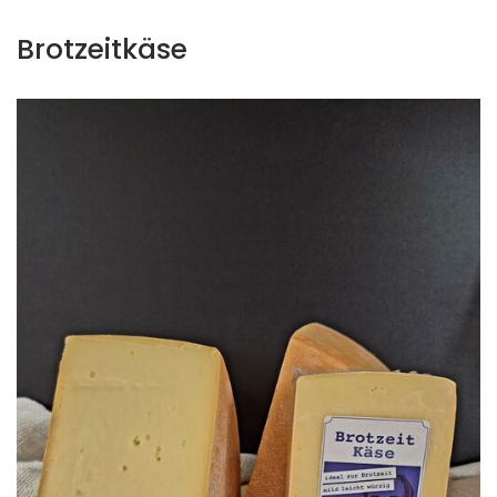
Brotzeitkäse