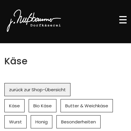
Käse
Navigation
zurück zur Shop-Übersicht
überspringen
Käse
Bio Käse
Butter & Weichkäse
Wurst
Honig
Besonderheiten