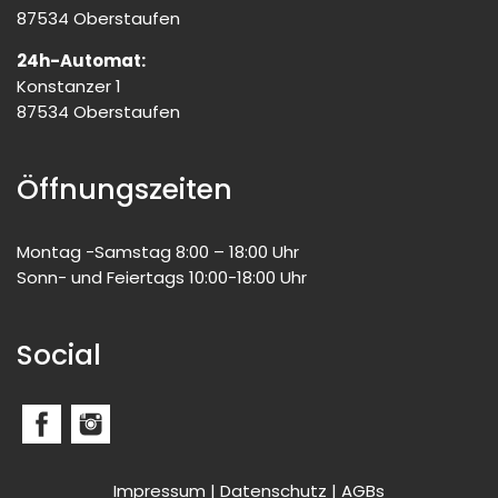
87534 Oberstaufen
24h-Automat:
Konstanzer 1
87534 Oberstaufen
Öffnungszeiten
Montag -Samstag 8:00 – 18:00 Uhr
Sonn- und Feiertags 10:00-18:00 Uhr
Social
Impressum
|
Datenschutz
|
AGBs