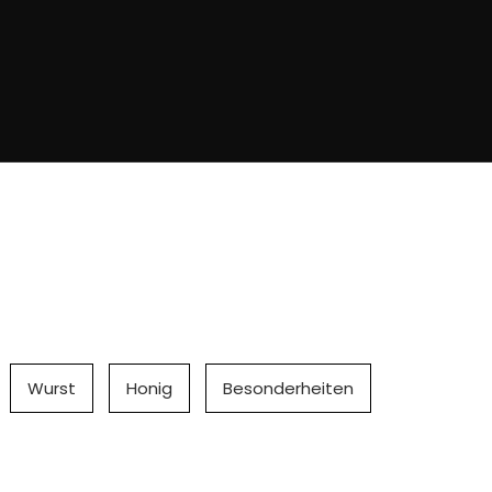
Wurst
Honig
Besonderheiten