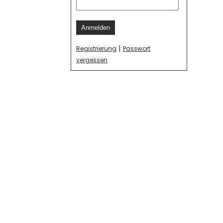
Anmelden
|
Registrierung
Passwort
vergessen