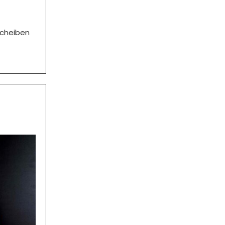
Scheiben